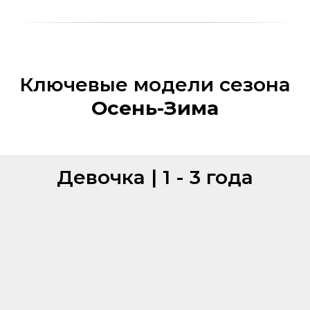
Ключевые модели сезона
Осень-Зима
Девочка | 1 - 3 года