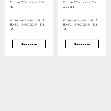
Состав: 75% хлопок, 25%
Состав: 95% хлопок, 5%
пэ
эластан
Размерная сетка: 104-56,
Размерная сетка: 104-56,
110-60, 116-60, 122-64, 128-
110-60, 116-60, 122-64, 128-
64
64
Заказать
Заказать