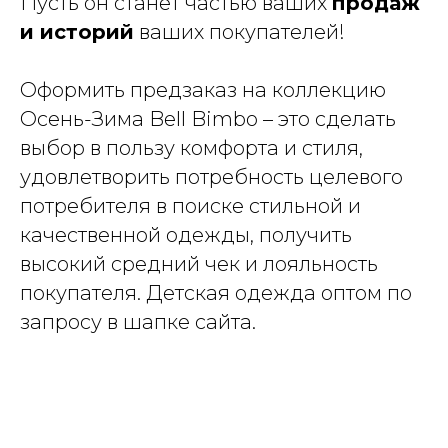
Пусть он станет частью ваших
продаж
и историй
ваших покупателей!
Оформить предзаказ на коллекцию
Осень-Зима Bell Bimbo – это сделать
выбор в пользу комфорта и стиля,
удовлетворить потребность целевого
потребителя в поиске стильной и
качественной одежды, получить
высокий средний чек и лояльность
покупателя. Детская одежда оптом по
запросу в шапке сайта.