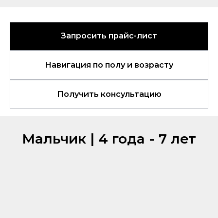
Запросить прайс-лист
Навигация по полу и возрасту
Получить консультацию
Мальчик | 4 года - 7 лет