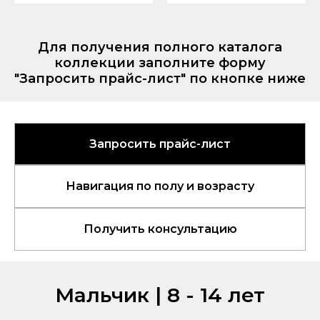
Для получения полного каталога
коллекции заполните форму
"Запросить прайс-лист" по кнопке ниже
Запросить прайс-лист
Навигация по полу и возрасту
Получить консультацию
Мальчик | 8 - 14 лет