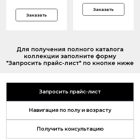
Заказать
Заказать
Для получения полного каталога
коллекции заполните форму
"Запросить прайс-лист" по кнопке ниже
Запросить прайс-лист
Навигация по полу и возрасту
Получить консультацию