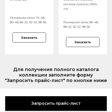
сетчатое полотно (100%
пэ)
Размерная сетка: 74-48,
80-48, 86-52, 92-52, 98-56
Размерная сетка: 80-48,
86-52, 92-52, 98-56
Заказать
Заказать
Для получения полного каталога
коллекции заполните форму
"Запросить прайс-лист" по кнопке ниже
Запросить прайс-лист