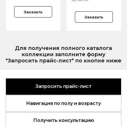
Заказать
Заказать
Для получения полного каталога
коллекции заполните форму
"Запросить прайс-лист" по кнопке ниже
Запросить прайс-лист
Навигация по полу и возрасту
Получить консультацию