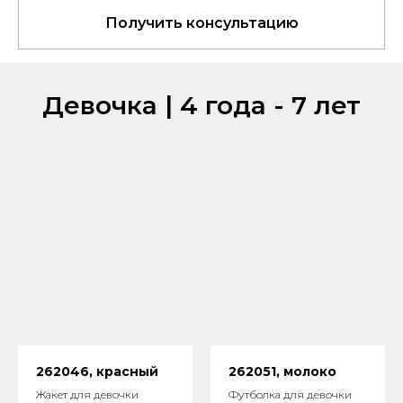
Получить консультацию
Девочка | 4 года - 7 лет
262046, красный
262051, молоко
Жакет для девочки
Футболка для девочки