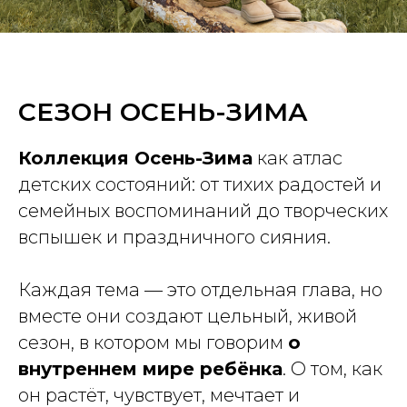
СЕЗОН ОСЕНЬ-ЗИМА
Коллекция Осень-Зима
как атлас
детских состояний: от тихих радостей и
семейных воспоминаний до творческих
вспышек и праздничного сияния.
Каждая тема — это отдельная глава, но
вместе они создают цельный, живой
сезон, в котором мы говорим
о
внутреннем мире ребёнка
. О том, как
он растёт, чувствует, мечтает и