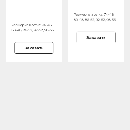
Размерная сетка: 74-48,
80-48, 86-52, 92-52, 98-56
Размерная сетка: 74-48,
80-48, 86-52, 92-52, 98-56
Заказать
Заказать