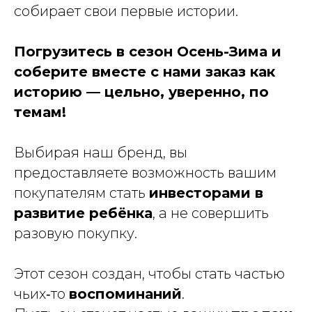
собирает свои первые истории.
Погрузитесь в сезон Осень-Зима и
соберите вместе с нами заказ как
историю — цельно, уверенно, по
темам!
Выбирая наш бренд, вы
предоставляете возможность вашим
покупателям стать
инвесторами в
развитие ребёнка
, а не совершить
разовую покупку.
Этот сезон создан, чтобы стать частью
чьих‑то
воспоминаний
.